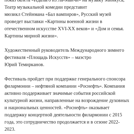
Театр музыкальной комедии представит
мюзикл Стейнмана «Бал вампиров», Русский музей
проведет выставки «Картины военной жизни в
отечественном искусстве XVI-XX веков» и «Дом и семья.
Картины мирной жизни».
Художественный руководитель Международного зимнего
фестиваля «Площадь Искусств» – маэстро
Юрий Темирканов.
Фестиваль пройдет при поддержке генерального спонсора
филармонии – нефтяной компании «Роснефть». Компания
активно поддерживает значимые события российской
культурной жизни, направленные на возрождение духовных
и национальных ценностей. «Роснефть» оказывает
поддержку концертной деятельности филармонии с 2015
года, это сотрудничество продолжается и в сезоне 2022-
2023.