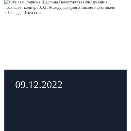
09.12.2022