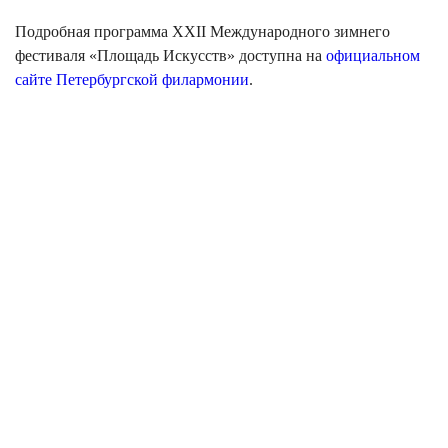
Подробная программа XXII Международного зимнего
фестиваля «Площадь Искусств» доступна на
официальном
сайте Петербургской филармонии
.