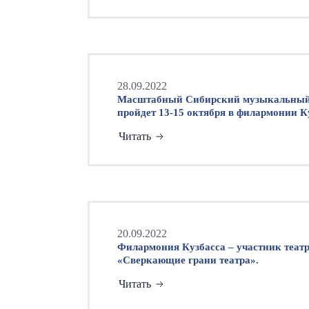
28.09.2022
Масштабный Сибирский музыкальный
пройдет 13-15 октября в филармонии К
Читать
20.09.2022
Филармония Кузбасса – участник теат
«Сверкающие грани театра».
Читать