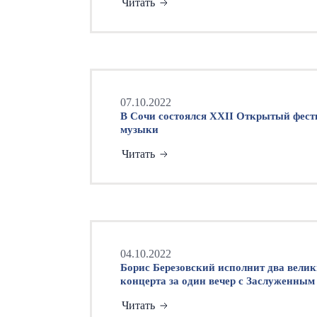
Читать
07.10.2022
В Сочи состоялся XXII Открытый фест
музыки
Читать
04.10.2022
Борис Березовский исполнит два вели
концерта за один вечер с Заслуже
Читать