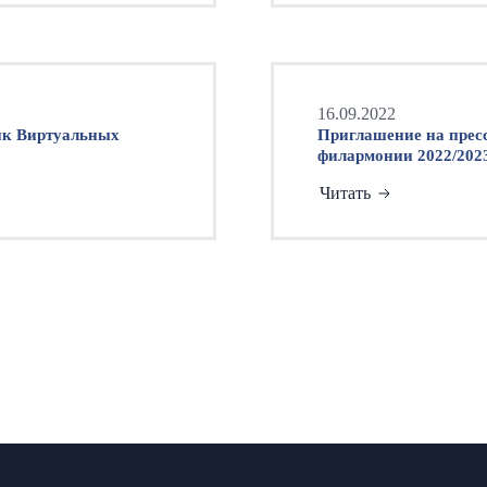
16.09.2022
ик Виртуальных
Приглашение на прес
филармонии 2022/202
Читать