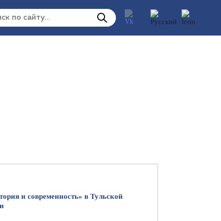
тория и современность» в Тульской
и