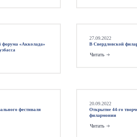
27.09.2022
 форума «Акколада»
В Свердловской фила
узбасса
Читать
20.09.2022
рального фестиваля
Открытие 44-го творч
филармонии
Читать