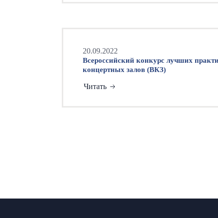
20.09.2022
Всероссийский конкурс лучших практ
концертных залов (ВКЗ)
Читать